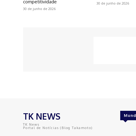
competitividade
30 de junho de 2026
30 de junho de 2026
TK NEWS
Mund
TK News
Portal de Notícias (Blog Takamoto)