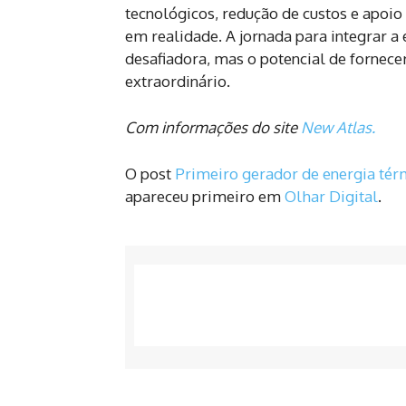
tecnológicos, redução de custos e apoio 
em realidade. A jornada para integrar a
desafiadora, mas o potencial de fornecer
extraordinário.
Com informações do site
New Atlas.
O post
Primeiro gerador de energia tér
apareceu primeiro em
Olhar Digital
.