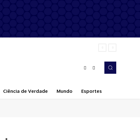
Ciência de Verdade
Mundo
Esportes